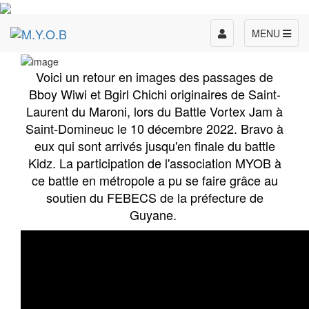
Toggle
MENU
navigation
Voici un retour en images des passages de
Bboy Wiwi et Bgirl Chichi originaires de Saint-
Laurent du Maroni, lors du Battle Vortex Jam à
Saint-Domineuc le 10 décembre 2022. Bravo à
eux qui sont arrivés jusqu'en finale du battle
Kidz.
La participation de l'association MYOB à
ce battle en métropole a pu se faire grâce au
soutien du FEBECS de la préfecture de
Guyane.