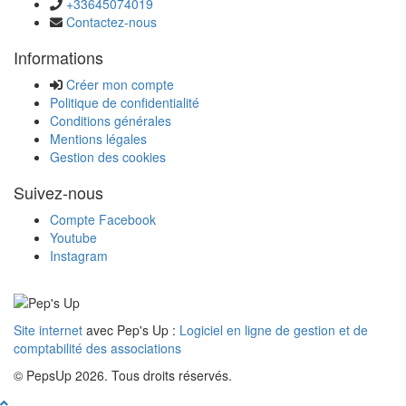
+33645074019
Contactez-nous
Informations
Créer mon compte
Politique de confidentialité
Conditions générales
Mentions légales
Gestion des cookies
Suivez-nous
Compte Facebook
Youtube
Instagram
Site internet
avec Pep's Up :
Logiciel en ligne de gestion et de
comptabilité des associations
© PepsUp 2026. Tous droits réservés.