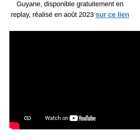
Guyane, disponible gratuitement en
replay, réalisé en août 2023
sur ce lien