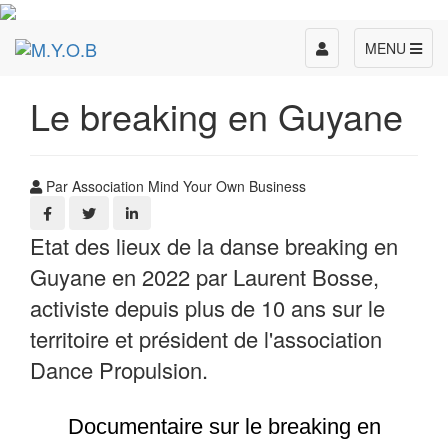
Toggle
MENU
navigation
Le breaking en Guyane
Par Association Mind Your Own Business
Etat des lieux de la danse breaking en
Guyane en 2022 par Laurent Bosse,
activiste depuis plus de 10 ans sur le
territoire et président de l'association
Dance Propulsion.
Documentaire sur le breaking en