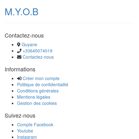
M.Y.O.B
Contactez-nous
Guyane
+33645074019
Contactez-nous
Informations
Créer mon compte
Politique de confidentialité
Conditions générales
Mentions légales
Gestion des cookies
Suivez-nous
Compte Facebook
Youtube
Instagram