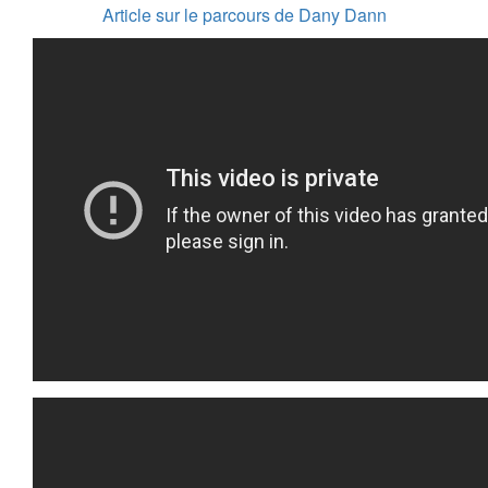
Article sur le parcours de Dany Dann