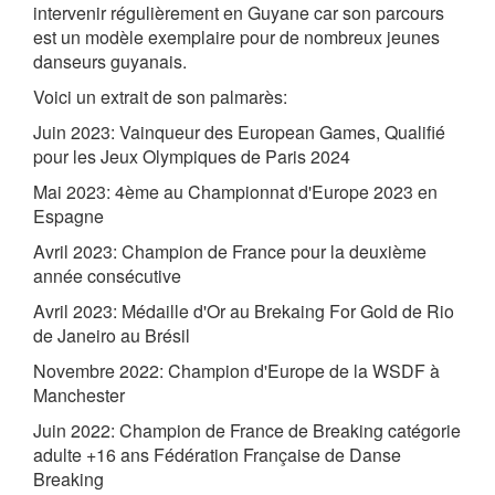
intervenir régulièrement en Guyane car son parcours
est un modèle exemplaire pour de nombreux jeunes
danseurs guyanais.
Voici un extrait de son palmarès:
Juin 2023: Vainqueur des European Games, Qualifié
pour les Jeux Olympiques de Paris 2024
Mai 2023: 4ème au Championnat d'Europe 2023 en
Espagne
Avril 2023: Champion de France pour la deuxième
année consécutive
Avril 2023: Médaille d'Or au Brekaing For Gold de Rio
de Janeiro au Brésil
Novembre 2022: Champion d'Europe de la WSDF à
Manchester
Juin 2022: Champion de France de Breaking catégorie
adulte +16 ans Fédération Française de Danse
Breaking