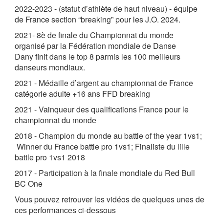
2022-2023 - (statut d’athlète de haut niveau) - équipe
de France section “breaking” pour les J.O. 2024.
2021- 8è de finale du Championnat du monde
organisé par la Fédération mondiale de Danse
Dany finit dans le top 8 parmis les 100 meilleurs
danseurs mondiaux.
2021 - Médaille d’argent au championnat de France
catégorie adulte +16 ans FFD breaking
2021 - Vainqueur des qualifications France pour le
championnat du monde
2018 - Champion du monde au battle of the year 1vs1;
Winner du France battle pro 1vs1; Finaliste du lille
battle pro 1vs1 2018
2017 - Participation à la finale mondiale du Red Bull
BC One
Vous pouvez retrouver les vidéos de quelques unes de
ces performances ci-dessous