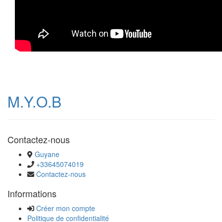
M.Y.O.B
Contactez-nous
Guyane
+33645074019
Contactez-nous
Informations
Créer mon compte
Politique de confidentialité