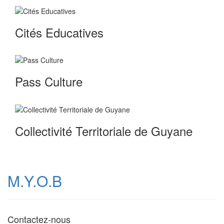
Cités Educatives
Pass Culture
Collectivité Territoriale de Guyane
M.Y.O.B
Contactez-nous