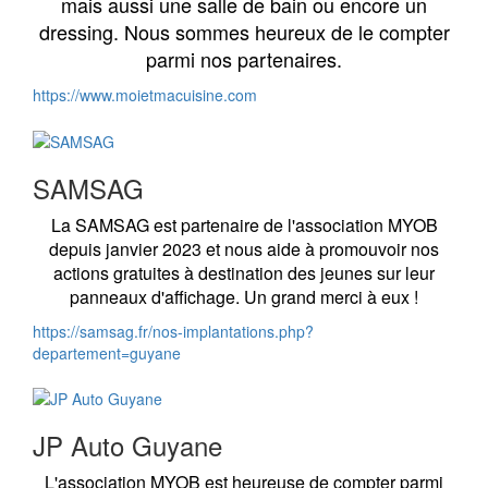
mais aussi une salle de bain ou encore un
dressing. Nous sommes heureux de le compter
parmi nos partenaires.
https://www.moietmacuisine.com
SAMSAG
La SAMSAG est partenaire de l'association MYOB
depuis janvier 2023 et nous aide à promouvoir nos
actions gratuites à destination des jeunes sur leur
panneaux d'affichage. Un grand merci à eux !
https://samsag.fr/nos-implantations.php?
departement=guyane
JP Auto Guyane
L'association MYOB est heureuse de compter parmi