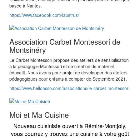
basée à Nantes.
https://www.facebook.com/labstrus/
Association Carbet Montessori de
Montsinéry
Le Carbet Montessori propose des ateliers de sensibilisation
à la pédagogie Montessori et de création de matériel
éducatif. Nous avons pour projet de développer des ateliers
pédagogiques pour enfants à compter de Septembre 2021.
https://www.helloasso.com/associations/le-carbet-montessori
Moi et Ma Cuisine
Nouveau cuisiniste ouvert à Rémire-Montjoly,
vous pourrez y trouvez une cuisine à votre goût