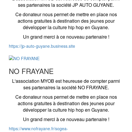
ses partenaires la société JP AUTO GUYANE.
Ce donateur nous permet de mettre en place nos
actions gratuites à destination des jeunes pour
développer la culture hip hop en Guyane.
Un grand merci à ce nouveau partenaire !
https://jp-auto-guyane.business.site
NO FRAYANE
L'association MYOB est heureuse de compter parmi
ses partenaires la société NO FRAYANE.
Ce donateur nous permet de mettre en place nos
actions gratuites à destination des jeunes pour
développer la culture hip hop en Guyane.
Un grand merci à ce nouveau partenaire !
https://www.nofrayane.fr/sogea-