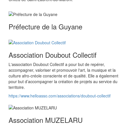
Préfecture de la Guyane
Association Doubout Collectif
L'association Doubout Collectif a pour but de repérer,
accompagner, valoriser et promouvoir l'art, la musique et la
culture afro-créole consciente et de qualité. Elle a également
pour but d’accompagner la création de projets au service du
territoire.
https://www.helloasso.com/associations/doubout-collectif
Association MUZELARU