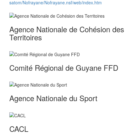
satom/Nofrayane/Nofrayane.nsf/web/index.htm
Agence Nationale de Cohésion des
Territoires
Comité Régional de Guyane FFD
Agence Nationale du Sport
CACL