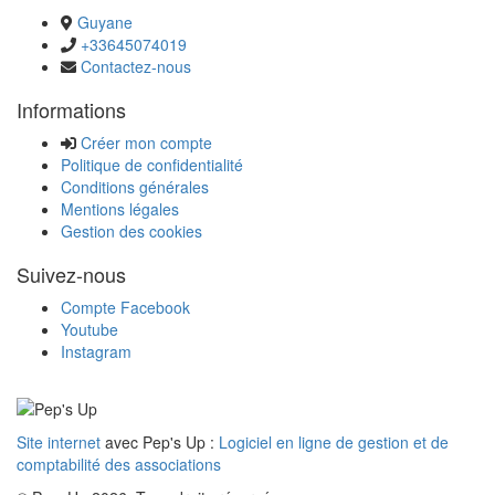
Guyane
+33645074019
Contactez-nous
Informations
Créer mon compte
Politique de confidentialité
Conditions générales
Mentions légales
Gestion des cookies
Suivez-nous
Compte Facebook
Youtube
Instagram
Site internet
avec Pep's Up :
Logiciel en ligne de gestion et de
comptabilité des associations