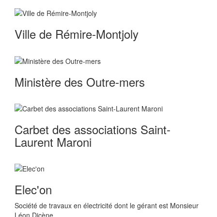
Ville de Rémire-Montjoly
Ministère des Outre-mers
Carbet des associations Saint-
Laurent Maroni
Elec'on
Société de travaux en électricité dont le gérant est Monsieur
Léon Dicène.