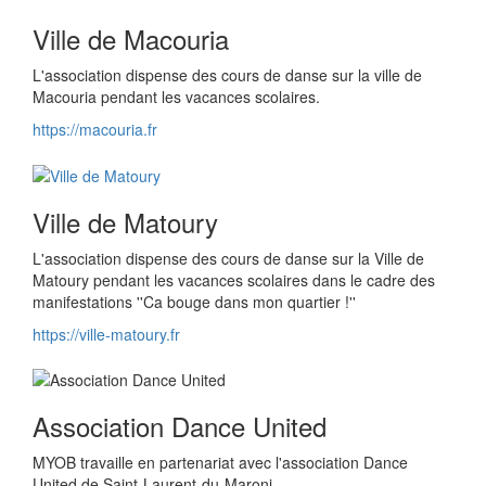
Ville de Macouria
L'association dispense des cours de danse sur la ville de
Macouria pendant les vacances scolaires.
https://macouria.fr
Ville de Matoury
L'association dispense des cours de danse sur la Ville de
Matoury pendant les vacances scolaires dans le cadre des
manifestations ''Ca bouge dans mon quartier !''
https://ville-matoury.fr
Association Dance United
MYOB travaille en partenariat avec l'association Dance
United de Saint-Laurent-du-Maroni.