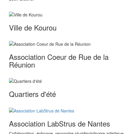
Ville de Kourou
Association Coeur de Rue de la
Réunion
Quartiers d'été
Association LabStrus de Nantes
Collaboration, échnage, rencontre pluridisciplinaire artistique,