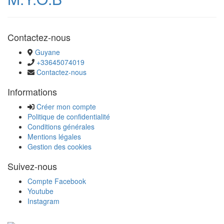
Contactez-nous
Guyane
+33645074019
Contactez-nous
Informations
Créer mon compte
Politique de confidentialité
Conditions générales
Mentions légales
Gestion des cookies
Suivez-nous
Compte Facebook
Youtube
Instagram