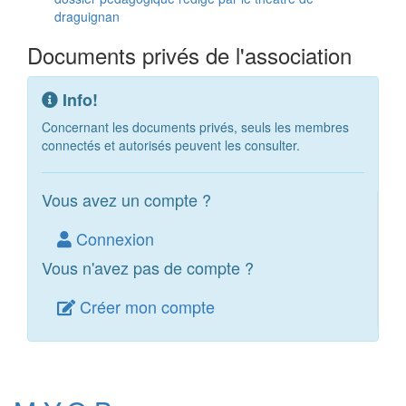
draguignan
Documents privés de l'association
Info!
Concernant les documents privés, seuls les membres
connectés et autorisés peuvent les consulter.
Vous avez un compte ?
Connexion
Vous n'avez pas de compte ?
Créer mon compte