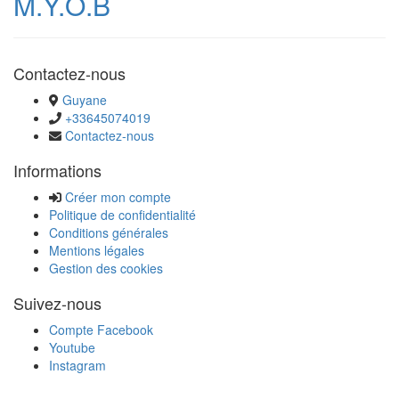
M.Y.O.B
Contactez-nous
Guyane
+33645074019
Contactez-nous
Informations
Créer mon compte
Politique de confidentialité
Conditions générales
Mentions légales
Gestion des cookies
Suivez-nous
Compte Facebook
Youtube
Instagram