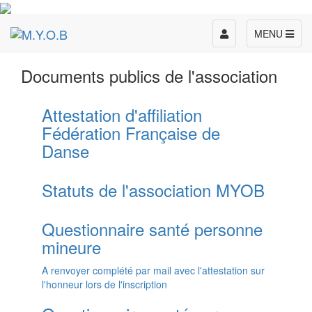
Toggle
MENU
navigation
Documents publics de l'association
Attestation d'affiliation
Fédération Française de
Danse
Statuts de l'association MYOB
Questionnaire santé personne
mineure
A renvoyer complété par mail avec l'attestation sur
l'honneur lors de l'inscription