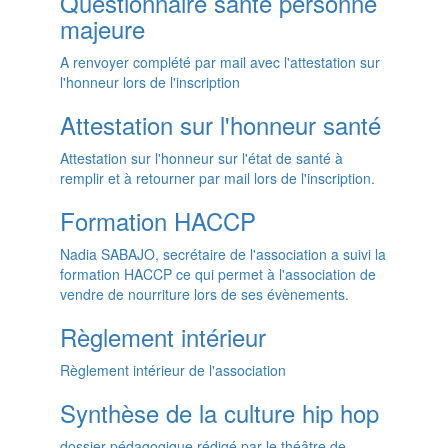
Questionnaire santé personne
majeure
A renvoyer complété par mail avec l'attestation sur
l'honneur lors de l'inscription
Attestation sur l'honneur santé
Attestation sur l'honneur sur l'état de santé à
remplir et à retourner par mail lors de l'inscription.
Formation HACCP
Nadia SABAJO, secrétaire de l'association a suivi la
formation HACCP ce qui permet à l'association de
vendre de nourriture lors de ses évènements.
Règlement intérieur
Règlement intérieur de l'association
Synthèse de la culture hip hop
dossier pédagogique rédigé par le théâtre de