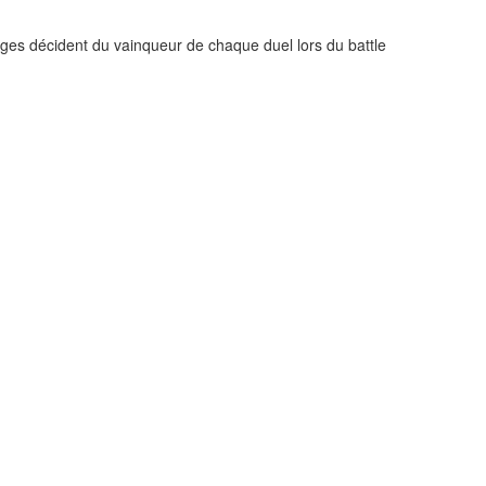
ges décident du vainqueur de chaque duel lors du battle