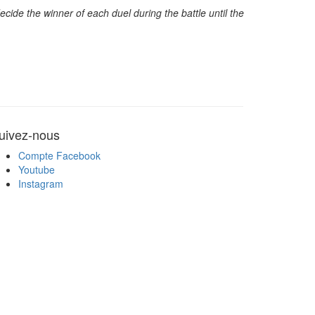
ide the winner of each duel during the battle until the
uivez-nous
Compte Facebook
Youtube
Instagram