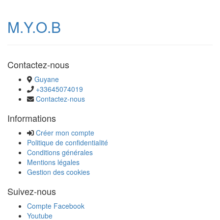
M.Y.O.B
Contactez-nous
Guyane
+33645074019
Contactez-nous
Informations
Créer mon compte
Politique de confidentialité
Conditions générales
Mentions légales
Gestion des cookies
Suivez-nous
Compte Facebook
Youtube