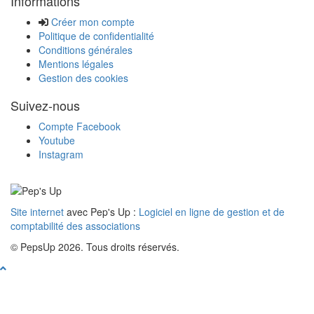
Informations
Créer mon compte
Politique de confidentialité
Conditions générales
Mentions légales
Gestion des cookies
Suivez-nous
Compte Facebook
Youtube
Instagram
Site internet
avec Pep's Up :
Logiciel en ligne de gestion et de
comptabilité des associations
© PepsUp 2026. Tous droits réservés.