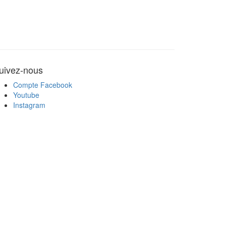
uivez-nous
Compte Facebook
Youtube
Instagram