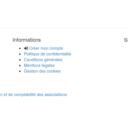
Informations
S
Créer mon compte
Politique de confidentialité
Conditions générales
Mentions légales
Gestion des cookies
on et de comptabilité des associations