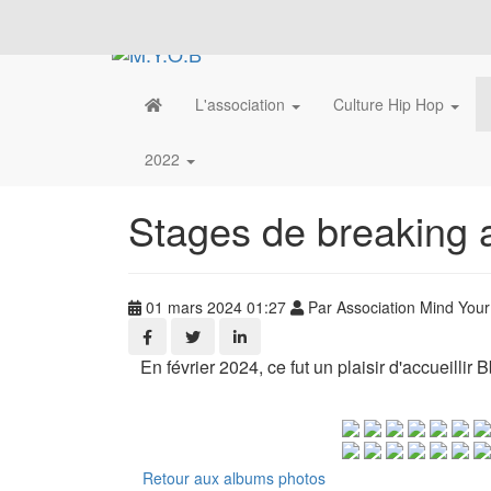
L'association
Culture Hip Hop
2022
Stages de breaking 
01 mars 2024 01:27
Par Association Mind You
En février 2024, ce fut un plaisir d'accueill
Retour aux albums photos