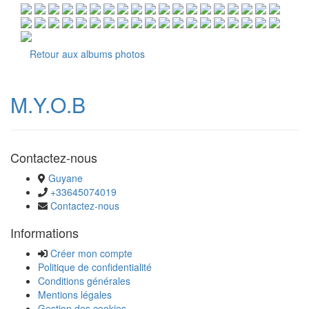
Retour aux albums photos
M.Y.O.B
Contactez-nous
Guyane
+33645074019
Contactez-nous
Informations
Créer mon compte
Politique de confidentialité
Conditions générales
Mentions légales
Gestion des cookies