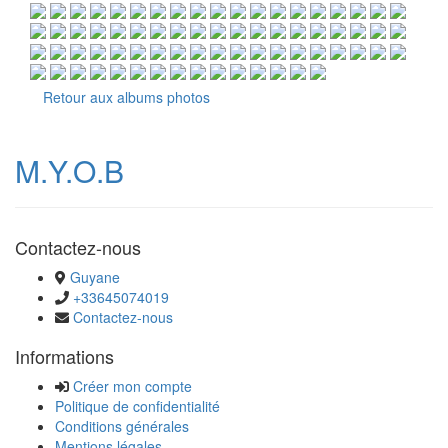
Retour aux albums photos
M.Y.O.B
Contactez-nous
Guyane
+33645074019
Contactez-nous
Informations
Créer mon compte
Politique de confidentialité
Conditions générales
Mentions légales